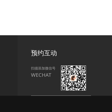
预约互动
扫描添加微信号
WECHAT