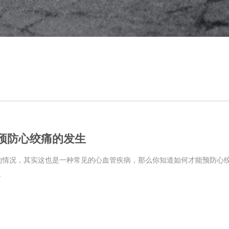
预防心绞痛的发生
的情况，其实这也是一种常见的心血管疾病，那么你知道如何才能预防心
.