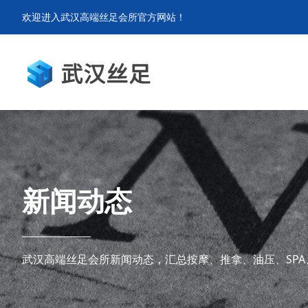
欢迎进入武汉高端丝足会所官方网站！
新闻动态
武汉高端丝足会所新闻动态，汇总按摩、推拿、油压、SPA