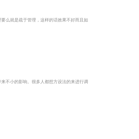
理要么就是疏于管理，这样的话效果不好而且如
带来不小的影响。很多人都想方设法的来进行调