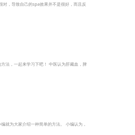
很对，导致自己的spa效果并不是很好，而且反
方法，一起来学习下吧！ 中医认为肝藏血，脾
编就为大家介绍一种简单的方法。 小编认为，