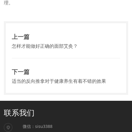
理。
上一篇
怎样才能做好正确的面部艾灸？
下一篇
适当的反向推拿对于健康养生有着不错的效果
联系我们
微信：sisu3388