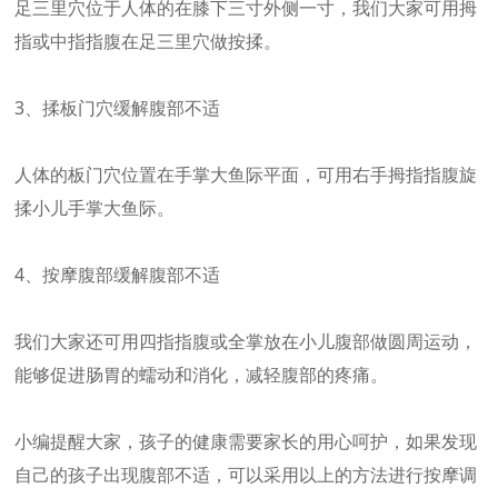
足三里穴位于人体的在膝下三寸外侧一寸，我们大家可用拇
指或中指指腹在足三里穴做按揉。
3、揉板门穴缓解腹部不适
人体的板门穴位置在手掌大鱼际平面，可用右手拇指指腹旋
揉小儿手掌大鱼际。
4、按摩腹部缓解腹部不适
我们大家还可用四指指腹或全掌放在小儿腹部做圆周运动，
能够促进肠胃的蠕动和消化，减轻腹部的疼痛。
小编提醒大家，孩子的健康需要家长的用心呵护，如果发现
自己的孩子出现腹部不适，可以采用以上的方法进行按摩调