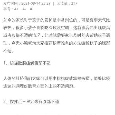
发布时间：2021-09-14 23:29
|
阅读量：
217
字号：
A+
A-
A
如今的家长对于孩子的爱护是非常到位的，可是夏季天气比
较热，很多小孩子喜欢吃冷饮吹空调，这就很容易出现腹泻
或者腹部不适的情况，此时就需要家长及时的去帮助孩子调
理，今天小编就为大家推荐按摩推拿的方法缓解孩子的腹部
不适。
1、按揉肚脐缓解腹部不适
人体的肚脐我们大家可以用中指指腹或掌根按揉，能够比较
迅速的调理好肠胃方面的上的不适问题。
2、按揉足三里穴缓解腹部不适